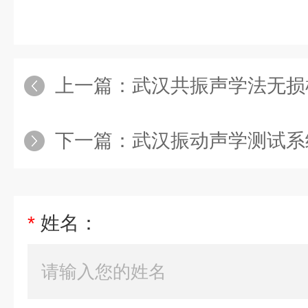
上一篇：
武汉共振声学法无损
下一篇：
武汉振动声学测试系
*
姓名：