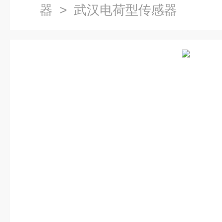
器
> 武汉电荷型传感器