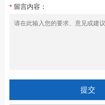
*
留言内容：