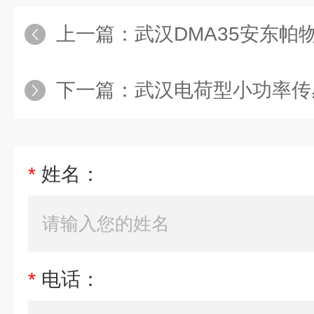
上一篇：
武汉DMA35安东帕
下一篇：
武汉电荷型小功率传
*
姓名：
*
电话：