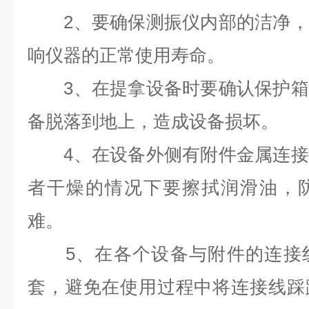
2、要确保测振仪内部的洁净，
响仪器的正常使用寿命。
3、在提拿设备时要确认保护箱
备脱落到地上，造成设备损坏。
4、在设备外侧有附件金属连接
者干燥的情况下要擦拭润滑油，
难。
5、在各个设备与附件的连接线
套，避免在使用过程中将连接线踩