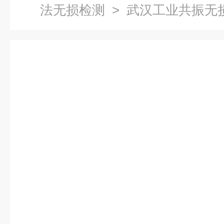
法无损检测
> 武汉工业共振无