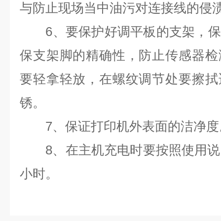
与防止现场当中油污对连接线的侵
6、要保护好调平板的支架，保
保支架脚的精确性，防止传感器检
要轻拿轻放，在螺纹调节处要擦拭
锈。
7、保证打印机外表面的洁净度
8、在主机充电时要按照使用说明
小时。