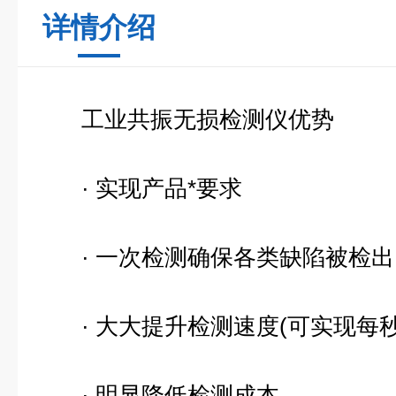
详情介绍
工业共振无损检测仪优势
· 实现产品*要求
· 一次检测确保各类缺陷被检出
· 大大提升检测速度(可实现每秒
· 明显降低检测成本