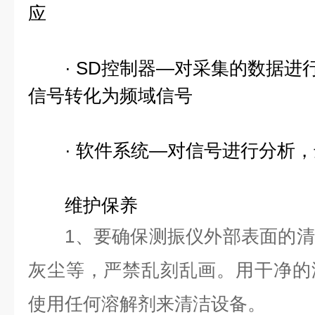
应
· SD控制器—对采集的数据进
信号转化为频域信号
· 软件系统—对信号进行分析，
维护保养
1、要确保测振仪外部表面的清
灰尘等，严禁乱刻乱画。用干净的
使用任何溶解剂来清洁设备。