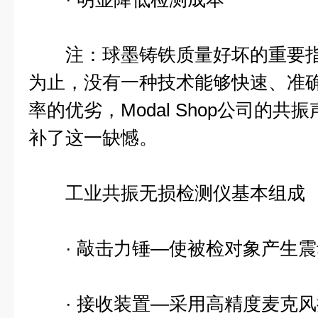
注：球墨铸铁质量好坏的重要指标
为止，没有一种技术能够快速、准
率的优劣，Modal Shop公司的
补了这一缺憾。
工业共振无损检测仪基本组成
· 敲击力锤—使被检对象产生震
· 接收装置—采用高精度麦克风