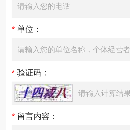
*
单位：
*
验证码：
*
留言内容：