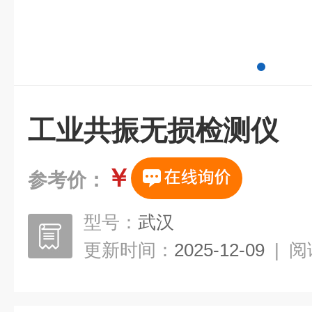
工业共振无损检测仪
￥
参考价：
型号：
武汉
更新时间：
2025-12-09
|
阅