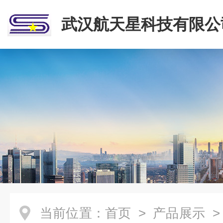
武汉航天星科技有限公
当前位置：
首页
>
产品展示