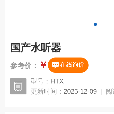
国产水听器
￥
参考价：
型号：
HTX
更新时间：
2025-12-09
|
阅