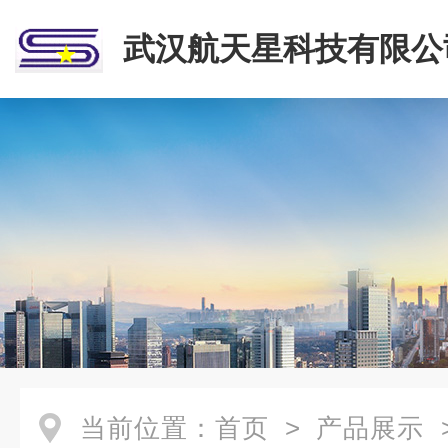
武汉航天星科技有限公
当前位置：
首页
>
产品展示