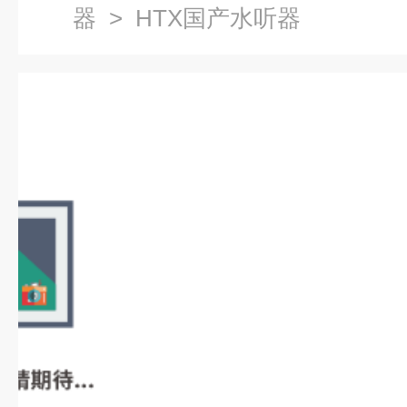
器
> HTX国产水听器