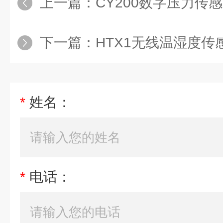
上一篇：
CY200数字压力传
下一篇：
HTX1无线温湿度传
*
姓名：
*
电话：