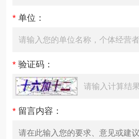
*
单位：
*
验证码：
*
留言内容：