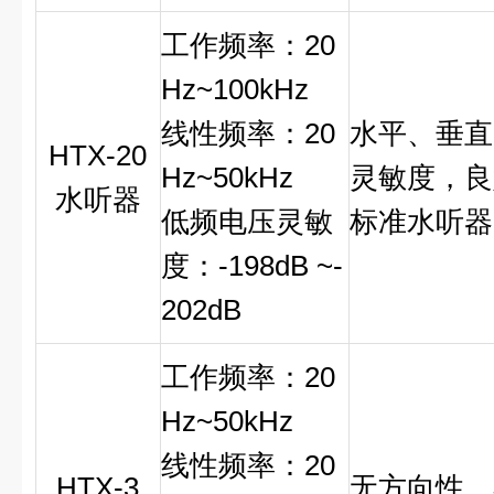
工作频率：
20
Hz~100kHz
线性频率：
20
水平、垂直
HTX-20
Hz~50kHz
灵敏度，良
水听器
低频电压灵敏
标准水听器
度：
-198dB ~-
202dB
工作频率：
20
Hz~50kHz
线性频率：
20
HTX-3
无方向性，