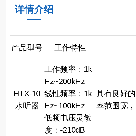
详情介绍
产品型号
工作特性
工作频率：
1k
Hz~200kHz
HTX-10
线性频率：
1k
具有良好的
水听器
Hz~100kHz
率范围宽，
低频电压灵敏
度：
-210dB