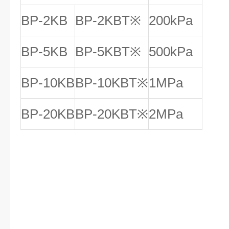
BP-2KB
BP-2KBT※
200kPa
BP-5KB
BP-5KBT※
500kPa
BP-10KB
BP-10KBT※
1MPa
BP-20KB
BP-20KBT※
2MPa