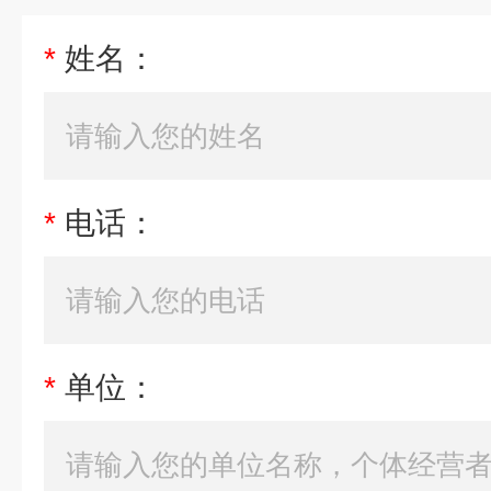
*
姓名：
*
电话：
*
单位：