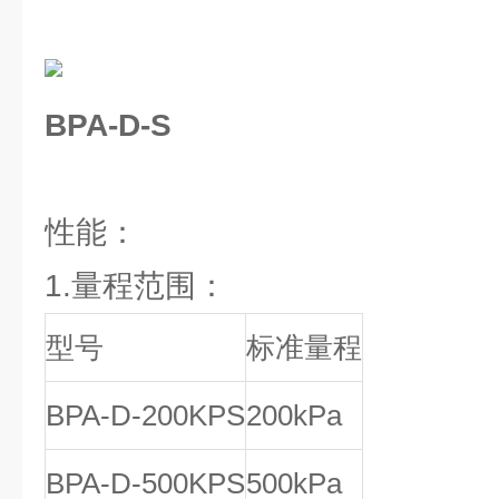
BPA-D-S
性能：
1.量程范围：
型号
标准量程
BPA-D-200KPS
200kPa
BPA-D-500KPS
500kPa