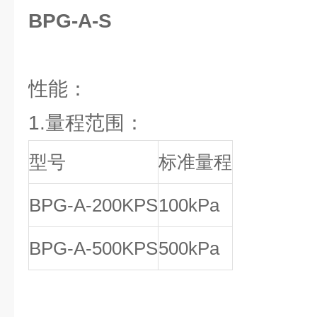
BPG-A-S
性能：
1.量程范围：
型号
标准量程
BPG-A-200KPS
100kPa
BPG-A-500KPS
500kPa