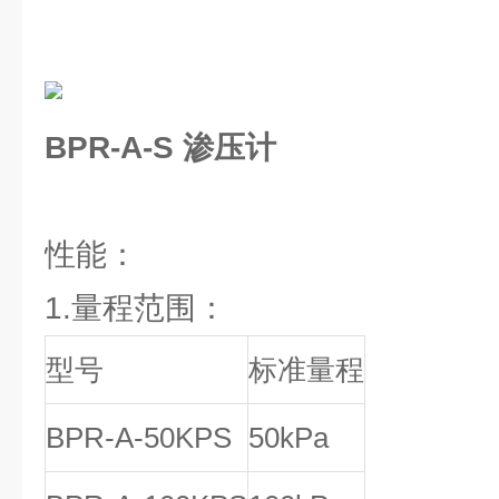
BPR-A-S 渗压计
性能：
1.量程范围：
型号
标准量程
BPR-A-50KPS
50kPa