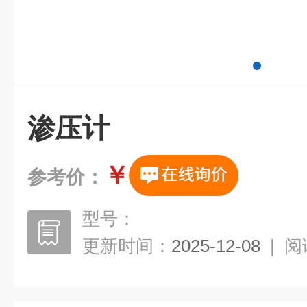
渗压计
￥
参考价：
型号：
更新时间：
2025-12-08
|
阅