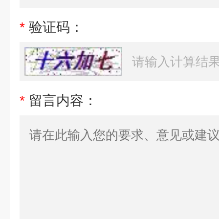
*
验证码：
*
留言内容：