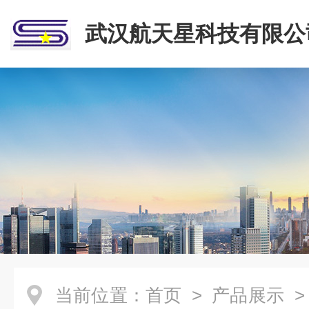
武汉航天星科技有限公
当前位置：
首页
>
产品展示