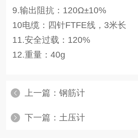
9.输出阻抗：120Ω±10%
10电缆：四针FTFE线，3米长
11.安全过载：120%
12.重量：40g
上一篇：
钢筋计
下一篇：
土压计