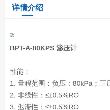
详情介绍
BPT-A-80KPS 渗压计
性能：
1. 量程范围：负压：80kPa；正压
2. 非线性：≤±0.5%RO
3. 迟滞性：≤±0.5%RO