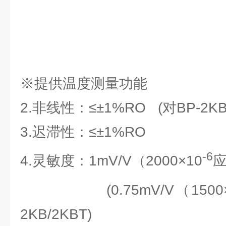
※提供温度测量功能
2.非线性：≤±1%RO (对BP-2KB/
3.迟滞性：≤±1%RO
-6
4.灵敏度：1mV/V（2000×10
应
(0.75mV/V（1500×
2KB/2KBT)