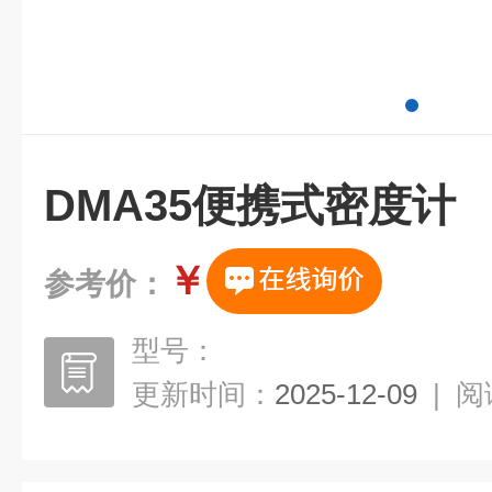
DMA35便携式密度计
￥
参考价：
型号：
更新时间：
2025-12-09
|
阅