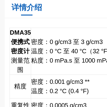
详情介绍
DMA35
便携式
密度：0 g/cm3 至 3 g/cm3
密度计
温度：0 °C 至 40 °C（32 °F
测量范
粘度：0 mPa.s 至 1000 mPa
围
密度：0.001 g/cm3 **
精度
温度：0.2 °C (0.4 °F)
重复性
密度：0.0005 g/cm3