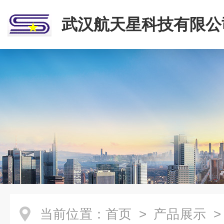
武汉航天星科技有限公
当前位置：
首页
>
产品展示
>