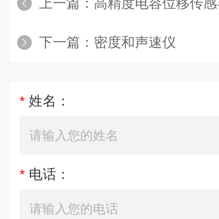
上一篇：
高精度电容位移传感
下一篇：
密度和声速仪
*
姓名：
*
电话：