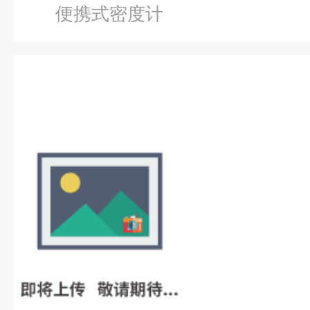
便携式密度计