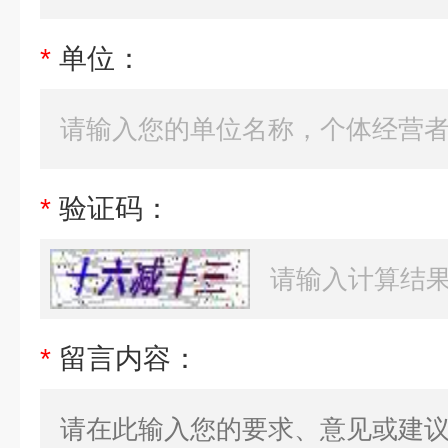
*
单位：
*
验证码：
*
留言内容：