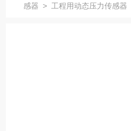
感器
> 工程用动态压力传感器