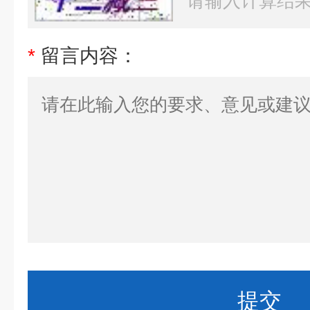
*
留言内容：