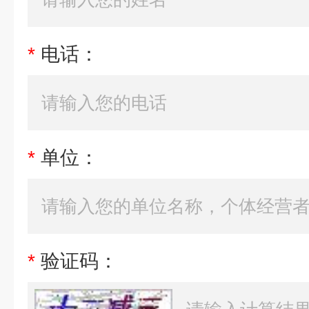
*
电话：
*
单位：
*
验证码：