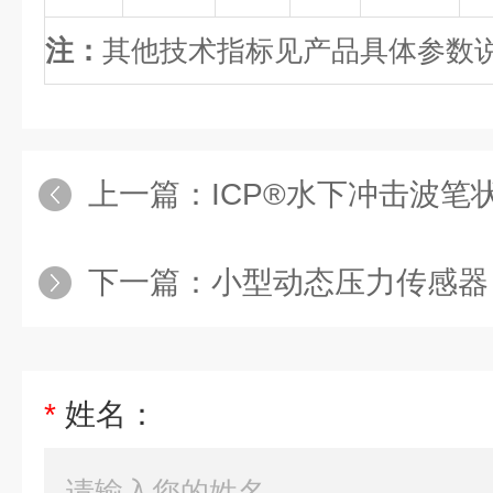
注：
其他技术指标见产品具体参数
上一篇：
ICP®水下冲击波笔
下一篇：
小型动态压力传感器
*
姓名：