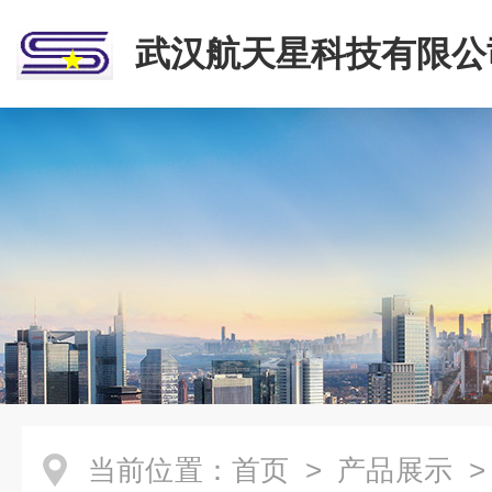
武汉航天星科技有限公
当前位置：
首页
>
产品展示