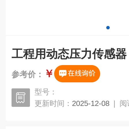
工程用动态压力传感器
￥
参考价：
型号：
更新时间：
2025-12-08
|
阅