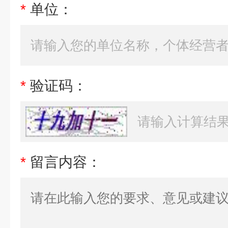
*
单位：
*
验证码：
*
留言内容：