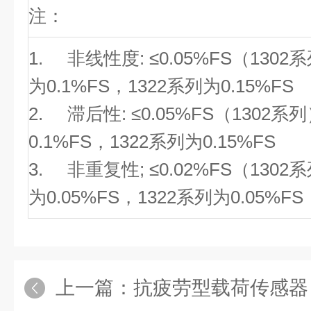
注：
1. 非线性度: ≤0.05%FS（1302
为0.1%FS，1322系列为0.15%FS
2. 滞后性: ≤0.05%FS（1302系
0.1%FS，1322系列为0.15%FS
3. 非重复性; ≤0.02%FS（1302
为0.05%FS，1322系列为0.05%FS
上一篇：
抗疲劳型载荷传感器