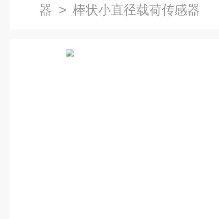
器
> 棒状小直径载荷传感器