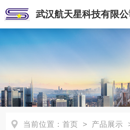
武汉航天星科技有限公
当前位置：
首页
>
产品展示