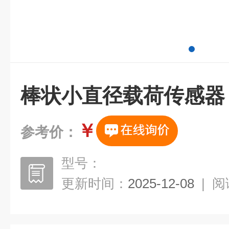
棒状小直径载荷传感器
￥
参考价：
型号：
更新时间：
2025-12-08
|
阅