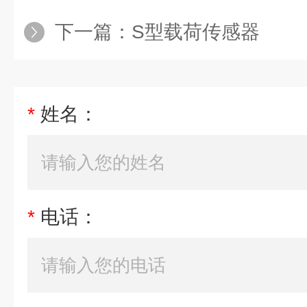
下一篇：
S型载荷传感器
*
姓名：
*
电话：