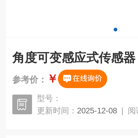
角度可变感应式传感器（
￥
参考价：
型号：
更新时间：
2025-12-08
|
阅