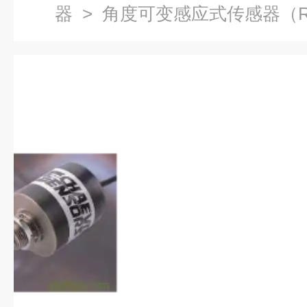
器
> 角度可变感应式传感器（R