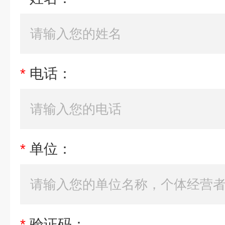
*
电话：
*
单位：
*
验证码：