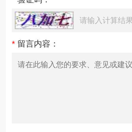
*
留言内容：