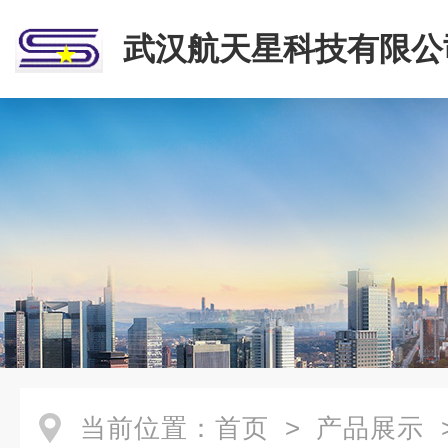
武汉航天星科技有限公
当前位置：
首页
>
产品展示