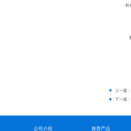
补
上一篇
下一篇
公司介绍
推荐产品