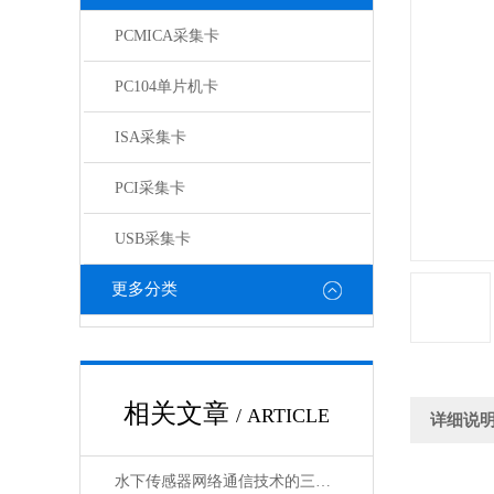
PCMICA采集卡
PC104单片机卡
ISA采集卡
PCI采集卡
USB采集卡
更多分类
相关文章
/ ARTICLE
详细说
水下传感器网络通信技术的三种方式