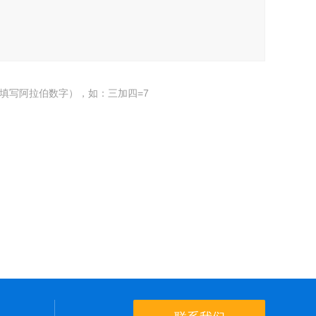
填写阿拉伯数字），如：三加四=7