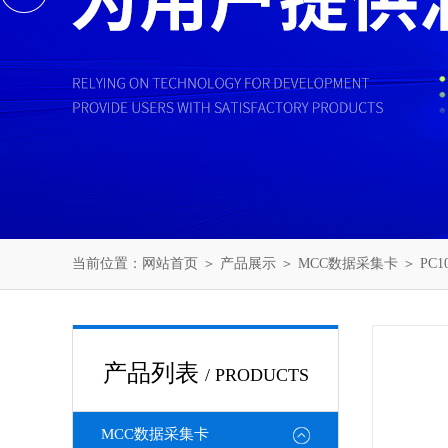
当前位置：
网站首页
＞
产品展示
＞
MCC数据采集卡
＞
PC
产品列表
/ PRODUCTS
MCC数据采集卡