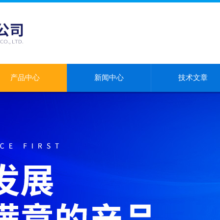
产品中心
新闻中心
技术文章