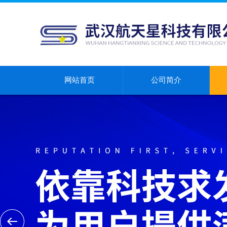
网站首页
公司简介