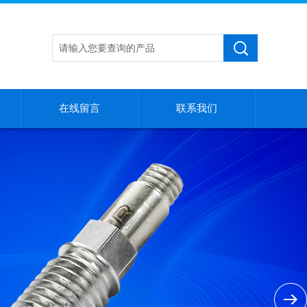
在线留言
联系我们