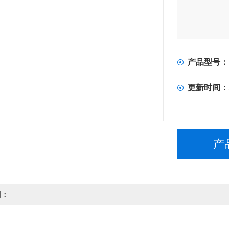
产品型号：
更新时间：
产
明：