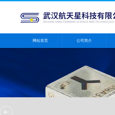
网站首页
公司简介