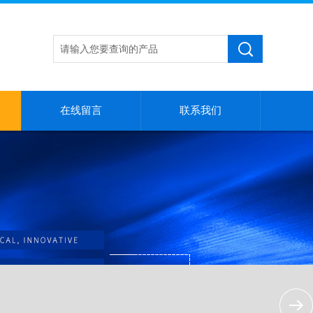
在线留言
联系我们