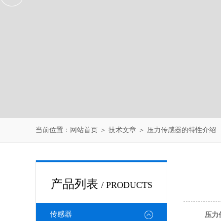
当前位置：
网站首页
＞
技术文章
＞ 压力传感器的特性介绍
产品列表
/ PRODUCTS
传感器
压力