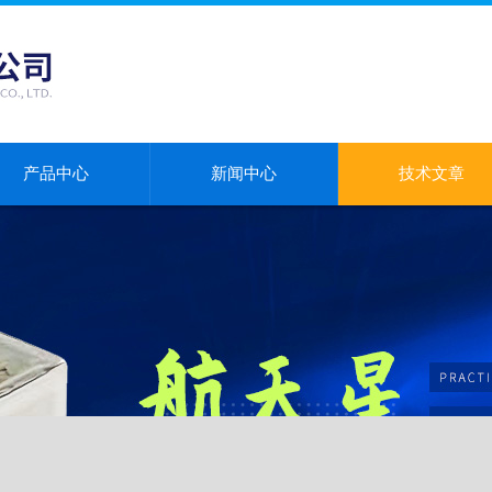
产品中心
新闻中心
技术文章