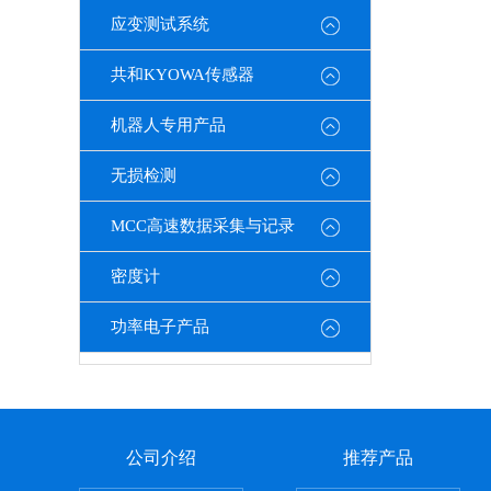
应变测试系统
共和KYOWA传感器
机器人专用产品
无损检测
MCC高速数据采集与记录
密度计
功率电子产品
公司介绍
推荐产品