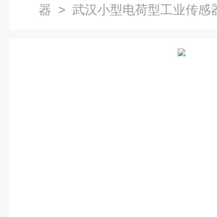
器
> 武汉小型电荷型工业传感