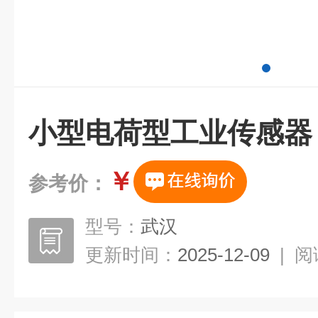
小型电荷型工业传感器
￥
参考价：
型号：
武汉
更新时间：
2025-12-09
|
阅