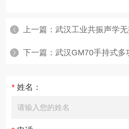
上一篇：
武汉工业共振声学无
下一篇：
武汉GM70手持式
*
姓名：