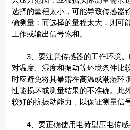
大压力范围，应根据实际测量需求
选择的量程太小，可能导致传感器
确测量；而选择的量程太大，则可
工作或输出信号饱和。
3、要注意传感器的工作环境。
对温度、湿度和振动等环境条件比
时应避免将其暴露在高温或潮湿环
性能损坏或测量结果的不准确。此
较好的抗振动能力，以保证测量信
4、要正确使用电荷型压电传感