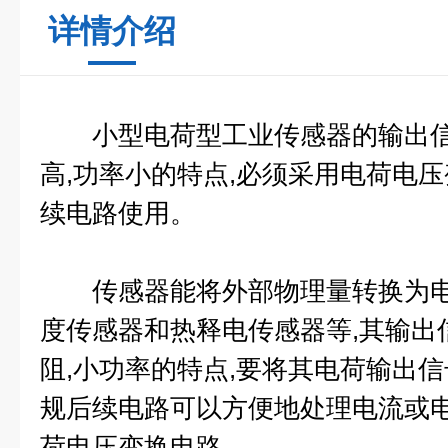
详情介绍
小型电荷型工业传感器
的输出
高,功率小的特点,必须采用电荷电
续电路使用。
传感器能将外部物理量转换为电
度传感器和热释电传感器等,其输出
阻,小功率的特点,要将其电荷输出
规后续电路可以方便地处理电流或电
荷电压变换电路。