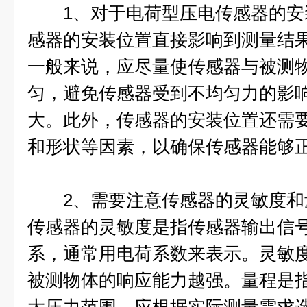
1、对于电荷型压电传感器的安
感器的安装位置直接影响到测量结
一般来说，应尽量使传感器与被测
匀，避免传感器受到不均匀力的影
大。此外，传感器的安装位置还需
和形状等因素，以确保传感器能够
2、需要注意传感器的灵敏度和
传感器的灵敏度是指传感器输出信
系，通常用电荷系数来表示。灵敏
被测物体的响应能力越强。量程是