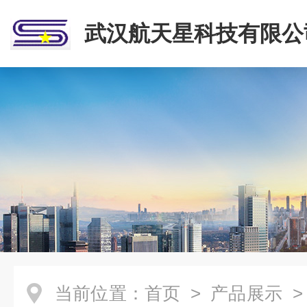
武汉航天星科技有限公
当前位置：
首页
>
产品展示