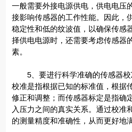
一般需要外接电源供电，供电电压
接影响传感器的工作性能。因此，
稳定性和低的纹波值，以确保传感
择供电电源时，还需要考虑传感器
素。
5、要进行科学准确的传感器校
校准是指根据已知的标准值，根据
修正和调整；而传感器标定是指确
入压力之间的真实关系。通过校准
的测量精度和准确性，从而更好地