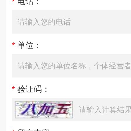
*
电话：
*
单位：
*
验证码：