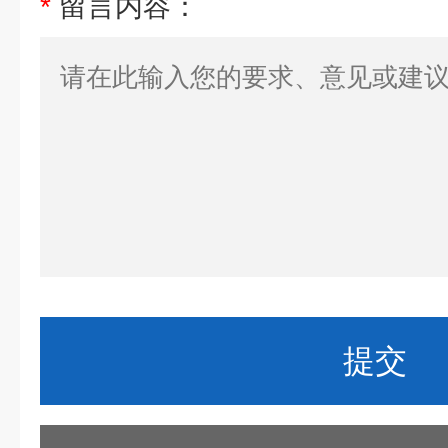
*
留言内容：