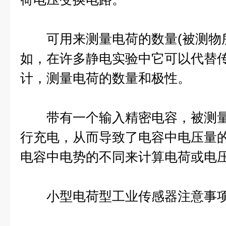
可用来测量电荷的数量(被测物所
如，在许多静电实验中它可以代替
计，测量电荷的数量和极性。
带有一个输入精密电容，被测量
行充电，从而导致了电容中电压量
电容中电势的不同来计算电荷或电
小型电荷型工业传感器注意事