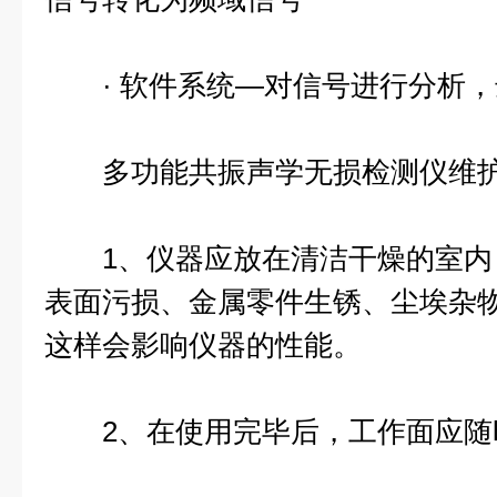
· 软件系统—对信号进行分析，
多功能共振声学无损检测仪
维
1、仪器应放在清洁干燥的室内
表面污损、金属零件生锈、尘埃杂
这样会影响仪器的性能。
2、在使用完毕后，工作面应随