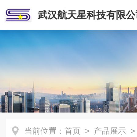
武汉航天星科技有限公
当前位置：
首页
>
产品展示