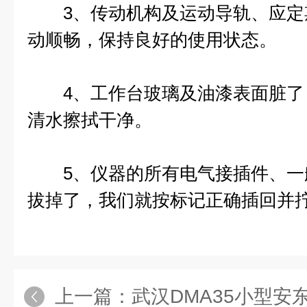
3、传动机构及运动导轨、应定
动顺畅，保持良好的使用状态。
4、工作台玻璃及油漆表面脏了
清水擦拭干净。
5、仪器的所有电气接插件、一
拔掉了，我们就按标记正确插回并
上一篇：
武汉DMA35小型安