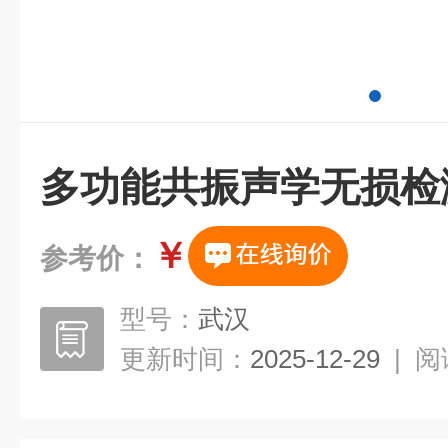
多功能共振声学无损检
￥
参考价：
型号：
武汉
更新时间：
2025-12-29
|
阅