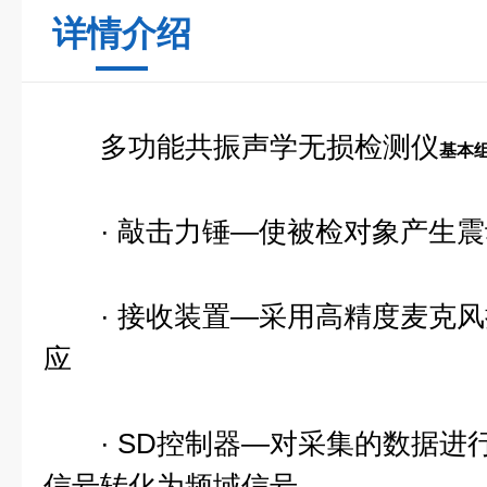
详情介绍
多功能共振声学无损检测仪
基本
· 敲击力锤—使被检对象产生震
· 接收装置—采用高精度麦克风
应
· SD控制器—对采集的数据进
信号转化为频域信号