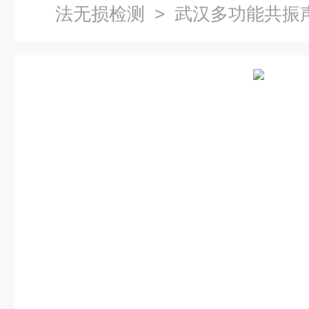
法无损检测
> 武汉多功能共振