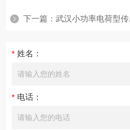
下一篇：
武汉小功率电荷型传
*
姓名：
*
电话：