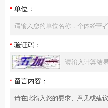
*
单位：
*
验证码：
*
留言内容：