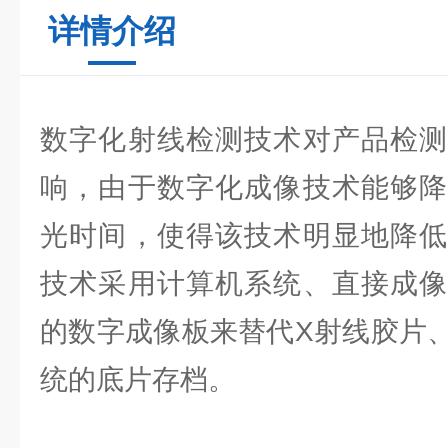
详情介绍
数字化射线检测技术对产品检测
响，由于数字化成像技术能够降
光时间，使得该技术明显地降低
技术采用计算机系统、直接成像
的数字成像板来替代X射线胶片
统的底片存档。