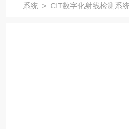
系统
> CIT数字化射线检测系