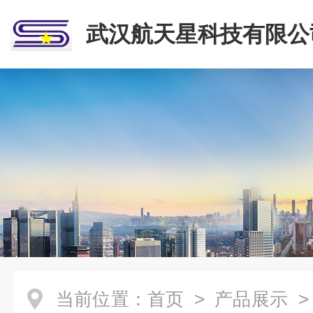
武汉航天星科技有限公
当前位置：
首页
>
产品展示