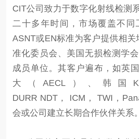
CIT公司致力于数字化射线检测
二十多年时间，市场覆盖不同
ASNT或EN标准为客户提供相关
准化委员会、美国无损检测学会
成员单位。其客户遍布，如英国B
大（AECL）、韩国K
DURR NDT， ICM， TWI，Pa
会或公司建立长期合作伙伴关系