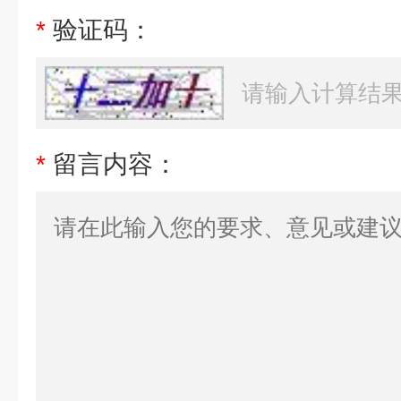
*
验证码：
*
留言内容：