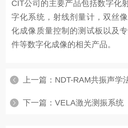
CIT公司的主要产品包括数字化
字化系统，射线剂量计，双丝像
化成像质量控制的测试板以及专
件等数字化成像的相关产品。
上一篇：
NDT-RAM共振声
下一篇：
VELA激光测振系统