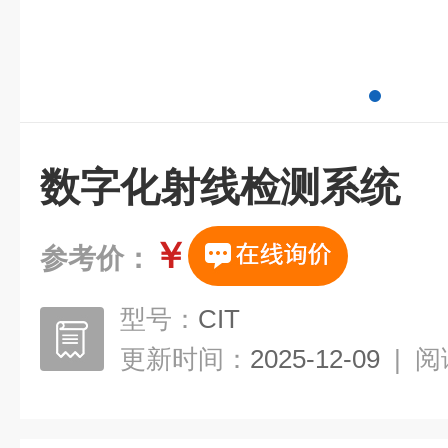
数字化射线检测系统
￥
参考价：
型号：
CIT
更新时间：
2025-12-09
|
阅