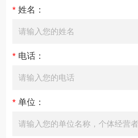
*
姓名：
*
电话：
*
单位：