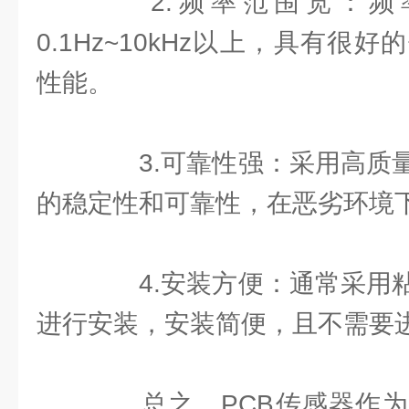
2.频率范围宽：频
0.1Hz~10kHz以上，具有很
性能。
3.可靠性强：采用高质量
的稳定性和可靠性，在恶劣环境
4.安装方便：通常采用粘
进行安装，安装简便，且不需要
总之，PCB传感器作为