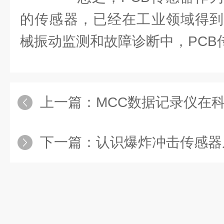
的传感器，已经在工业领域得到
械振动监测和故障诊断中，PCB
上一篇：
MCC数据记录仪在科
下一篇：
认识爆炸冲击传感器