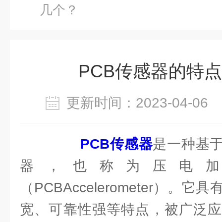
几个？
PCB传感器的特
更新时间：2023-04-0
PCB传感器
是一种基
器，也称为压电
（PCBAccelerometer）
宽、可靠性强等特点，被广泛应