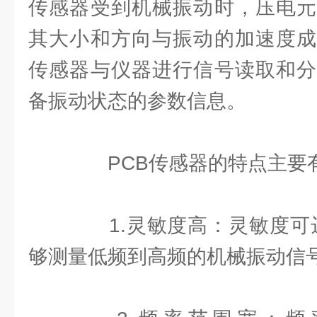
传感器受到机械振动时，压电元
其大小和方向与振动的加速度成
传感器与仪器进行信号读取和分
备振动状态的参数信息。
PCB传感器的特点主要
1.灵敏度高：灵敏度可达到
够测量低频到高频的机械振动信