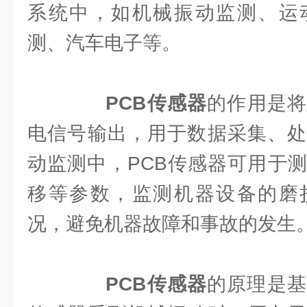
系统中，如机械振动监测、运
测、汽车电子等。
PCB传感器
的作用是将
电信号输出，用于数据采集、处
动监测中，PCB传感器可用于
移等参数，监测机器设备的磨
况，避免机器故障和事故的发生
PCB传感器
的原理是基