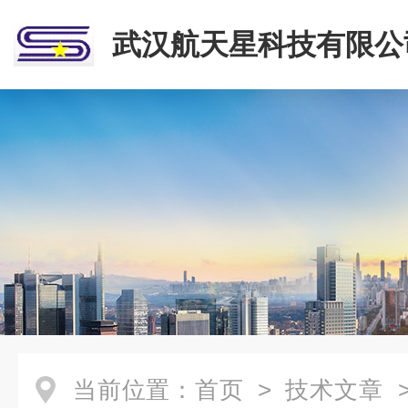
武汉航天星科技有限公
当前位置：
首页
>
技术文章
>