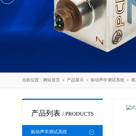
当前位置：
网站首页
＞
产品展示
＞
振动声学测试系统
＞
模
产品列表
/ PRODUCTS
振动声学测试系统