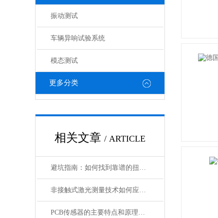
振动测试
车辆异响试验系统
模态测试
更多分类
相关文章
/ ARTICLE
避坑指南：如何找到靠谱的扭振传感器经销商及高性价比产品
非接触式激光测量技术如何应用于地质勘探和地质灾害监测？
PCB传感器的主要特点和原理是什么？