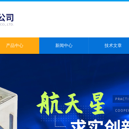
产品中心
新闻中心
技术文章