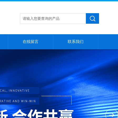
在线留言
联系我们