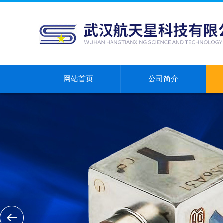
网站首页
公司简介