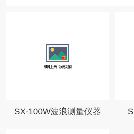
SX-100W波浪测量仪器