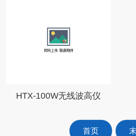
HTX-100W无线波高仪
首页