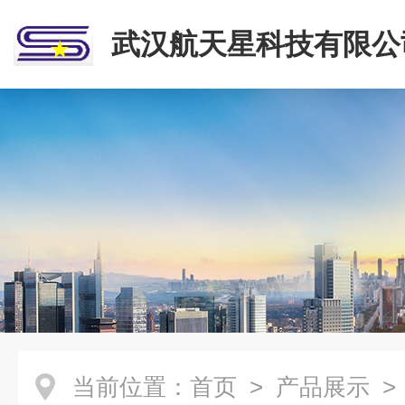
武汉航天星科技有限公
当前位置：
首页
>
产品展示