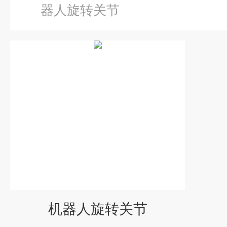
器人旋转关节
机器人旋转关节