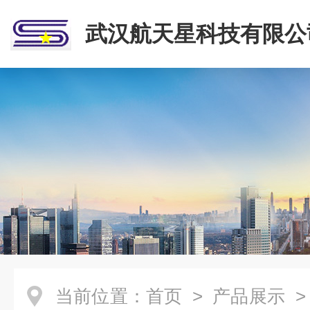
武汉航天星科技有限公
当前位置：
首页
>
产品展示