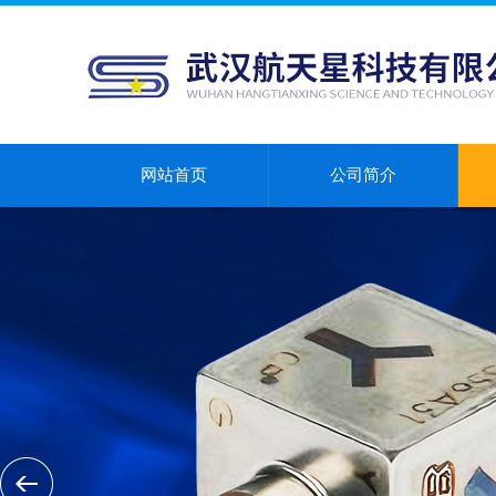
网站首页
公司简介