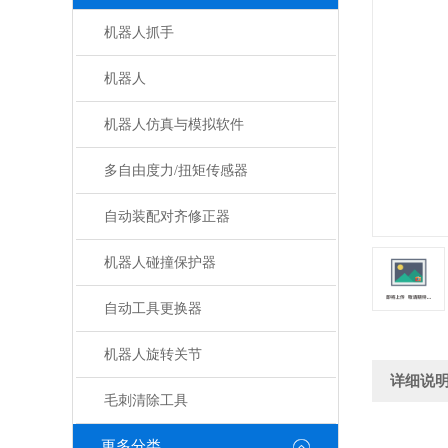
机器人抓手
机器人
机器人仿真与模拟软件
多自由度力/扭矩传感器
自动装配对齐修正器
机器人碰撞保护器
自动工具更换器
机器人旋转关节
详细说
毛刺清除工具
更多分类