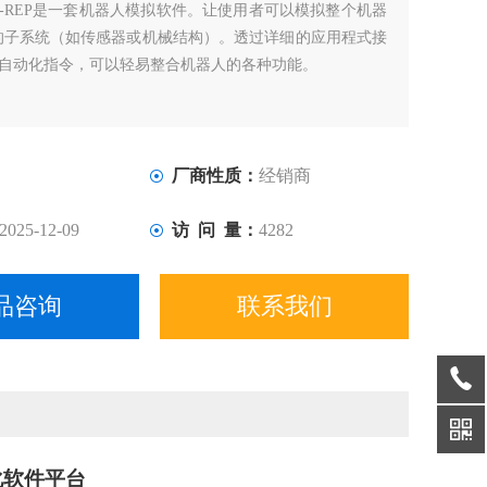
V-REP是一套机器人模拟软件。让使用者可以模拟整个机器
的子系统（如传感器或机械结构）。透过详细的应用程式接
与自动化指令，可以轻易整合机器人的各种功能。
厂商性质：
经销商
2025-12-09
访 问 量：
4282
品咨询
联系我们
化软件平台