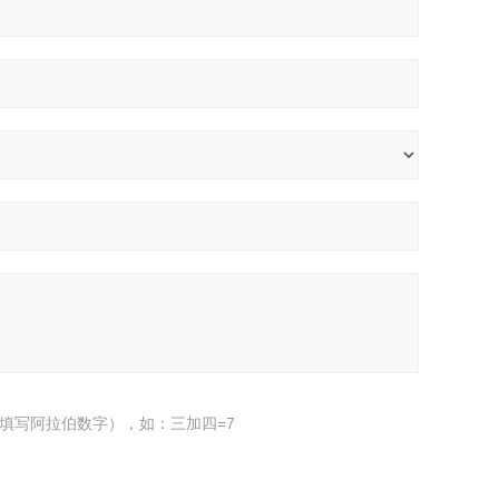
填写阿拉伯数字），如：三加四=7