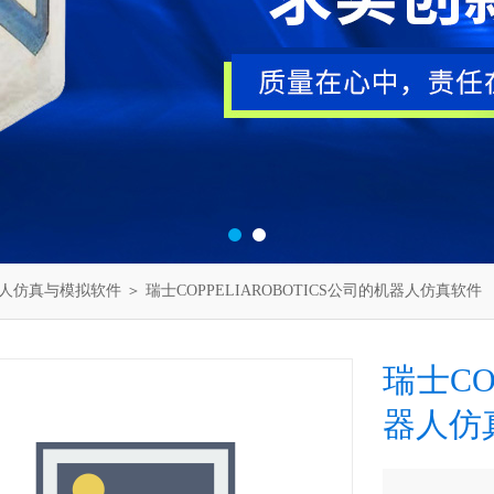
人仿真与模拟软件
＞ 瑞士COPPELIAROBOTICS公司的机器人仿真软件
瑞士CO
器人仿