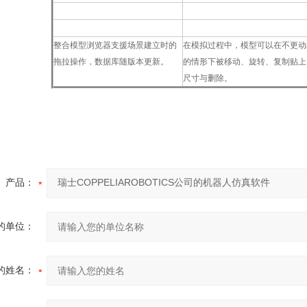
便利的模型浏览器
*的互动
整合模型浏览器支援场景建立时的
在模拟过程中，模型可以在不更动
拖拉操作，数据库随版本更新。
的情形下被移动、旋转、复制贴上
尺寸与删除。
产品：
的单位：
的姓名：