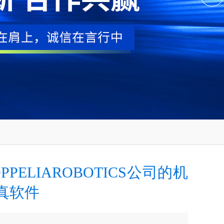
PPELIAROBOTICS公司的机
真软件