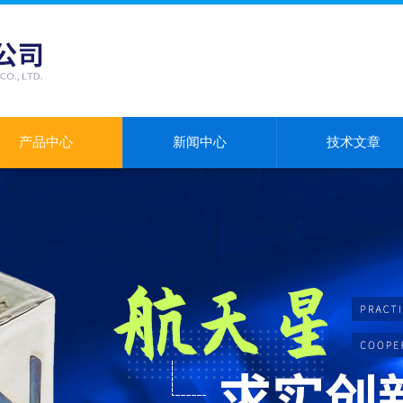
产品中心
新闻中心
技术文章