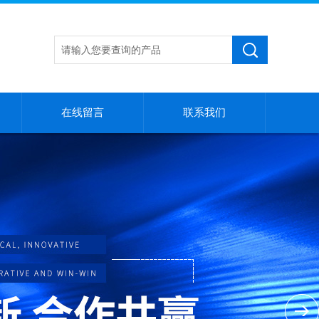
在线留言
联系我们