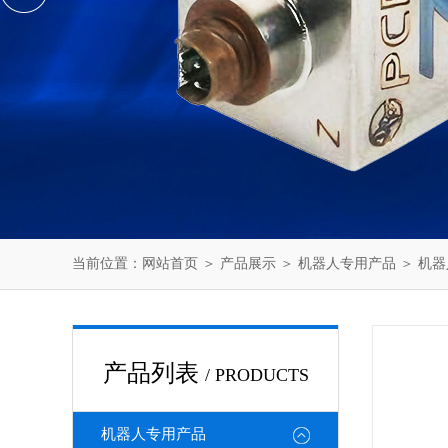
当前位置：
网站首页
＞
产品展示
＞
机器人专用产品
＞
机器
产品列表
/ PRODUCTS
机器人专用产品