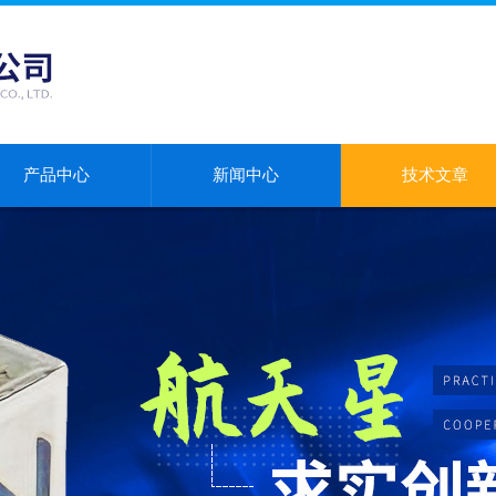
产品中心
新闻中心
技术文章