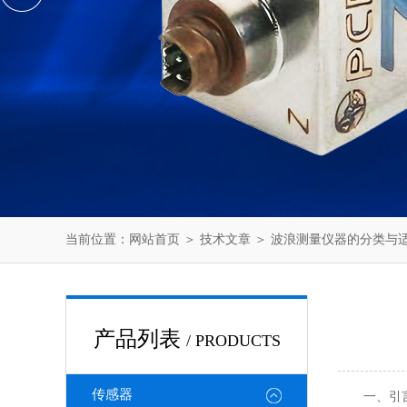
当前位置：
网站首页
＞
技术文章
＞ 波浪测量仪器的分类与适
产品列表
/ PRODUCTS
传感器
一、引