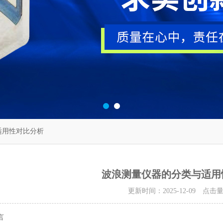
用性对比分析​
波浪测量仪器的分类与适用
更新时间：2025-12-09 点击
言