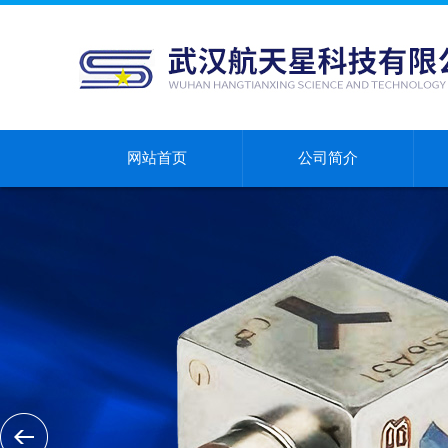
网站首页
公司简介