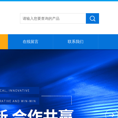
在线留言
联系我们