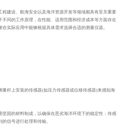
程建设、航海安全以及海洋资源开发等领域都具有至关重要
于不同的工作原理，在性能、适用范围和经济成本等方面存在
便在实际应用中能够根据具体需求选择合适的测量仪器。
测量杆上安装的传感器(如压力传感器或位移传感器)来感知海
采用坚固的材料制成，以确保在恶劣海洋环境下的稳定性；传感
到的信号进行处理和传输。