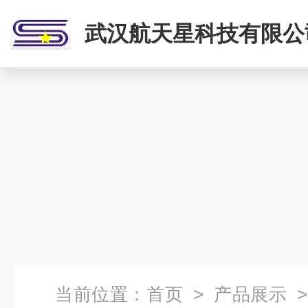
武汉航天星科技有限公
当前位置：
首页
>
产品展示