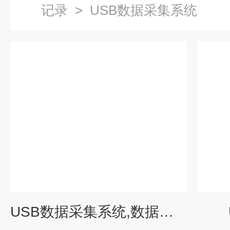
记录
>
USB数据采集系统
USB数据采集系统,数据采集