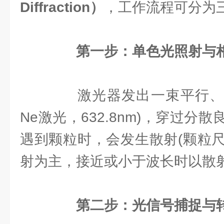
Diffraction）
，工作流程可分为
第一步：单色光照射与
激光器发出一束平行、单一
Ne激光，632.8nm)，穿过分
遇到颗粒时，会发生散射(颗粒
射为主，接近或小于波长时以散射
第二步：光信号捕捉与