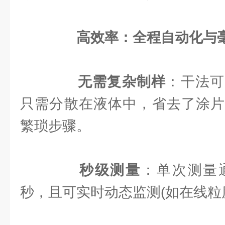
高效率：全程自动化与
无需复杂制样
：干法可
只需分散在液体中，省去了涂片
繁琐步骤。
秒级测量
：单次测量
秒，且可实时动态监测(如在线粒