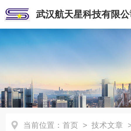
武汉航天星科技有限公
当前位置：
首页
>
技术文章
>