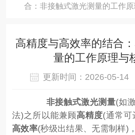
合：非接触式激光测量的工作原
高精度与高效率的结合：
量的工作原理与
更新时间：2026-05-
非接触式激光测量
(如
法)之所以能兼顾
高精度
(通常可
高效率
(秒级出结果、无需制样)