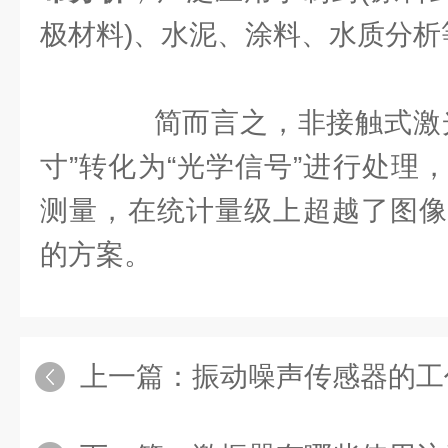
极材料)、水泥、涂料、水质分析
简而言之，非接触式激光
寸”转化为“光学信号”进行处理
测量，在统计量级上超越了图像
的方案。
上一篇：
振动噪声传感器的工作原