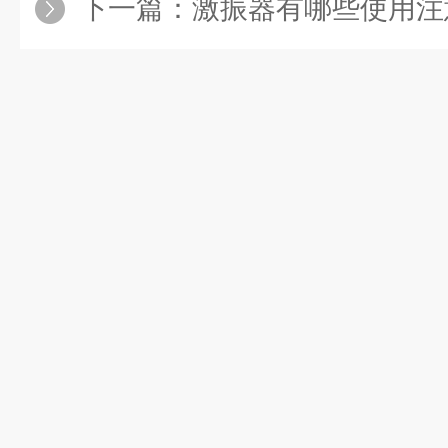
下一篇：
激振器有哪些使用注