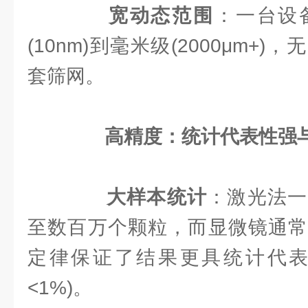
宽动态范围
：一台设
(10nm)到毫米级(2000μm+
套筛网。
高精度：统计代表性强
大样本统计
：激光法一
至数百万个颗粒，而显微镜通常
定律保证了结果更具统计代表性
<1%)。