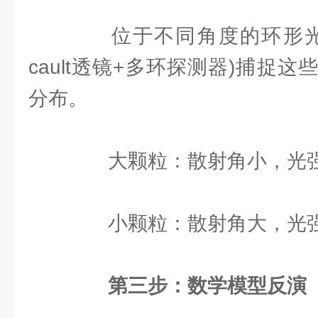
位于不同角度的环形光
cault透镜+多环探测器)捕捉
分布。
大颗粒：散射角小，光强
小颗粒：散射角大，光强
第三步：数学模型反演