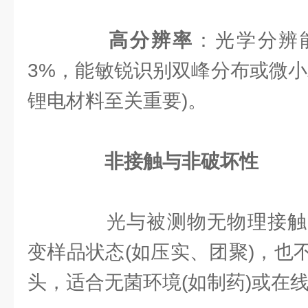
高分辨率
：光学分辨
3%，能敏锐识别双峰分布或微小
锂电材料至关重要)。
非接触与非破坏性
光与被测物无物理接触
变样品状态(如压实、团聚)，也
头，适合无菌环境(如制药)或在