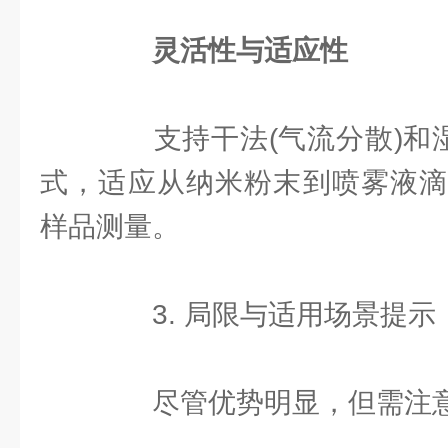
灵活性与适应性
支持干法(气流分散)和湿
式，适应从纳米粉末到喷雾液滴
样品测量。
3. 局限与适用场景提示
尽管优势明显，但需注