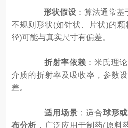
形状假设
：算法通常基
不规则形状(如针状、片状)的颗
径)可能与真实尺寸有偏差。
折射率依赖
：米氏理论
介质的折射率及吸收率，参数设
差。
适用场景
：适合
球形或
布分析
，广泛应用于制药(原料药