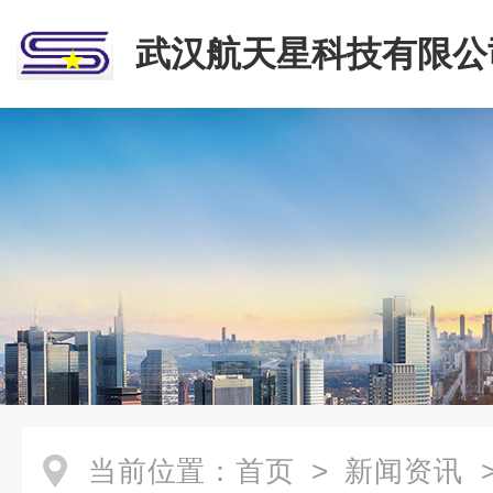
武汉航天星科技有限公
当前位置：
首页
>
新闻资讯
>