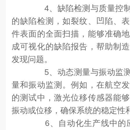
4、缺陷检测与质量控制
的缺陷检测，如裂纹、凹陷、表
件表面的全面扫描，能够准确地
成可视化的缺陷报告，帮助制造
发现问题。
5、动态测量与振动监测
量和振动监测。例如，在航空发
的测试中，激光位移传感器能够
振动或位移，确保系统的稳定性
6、自动化生产线中的应用