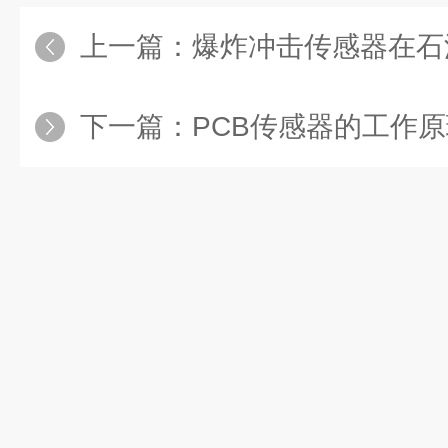
上一篇：
爆炸冲击传感器在石油
下一篇：
PCB传感器的工作