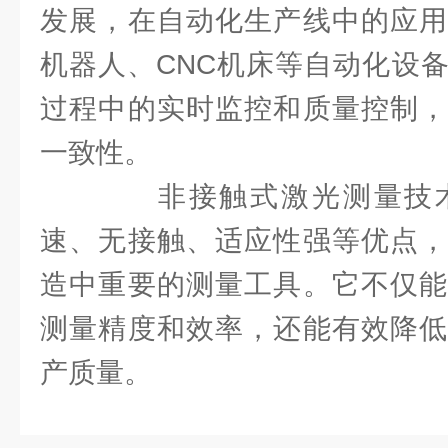
发展，在自动化生产线中的应用
机器人、CNC机床等自动化设
过程中的实时监控和质量控制，
一致性。
非接触式激光测量技术
速、无接触、适应性强等优点，
造中重要的测量工具。它不仅能
测量精度和效率，还能有效降低
产质量。