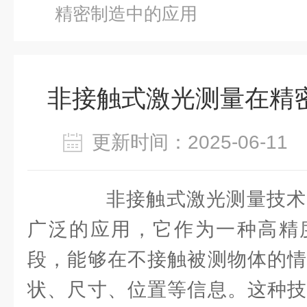
精密制造中的应用
非接触式激光测量在精
更新时间：2025-06-1
非接触式激光测量技术
广泛的应用，它作为一种高精
段，能够在不接触被测物体的情
状、尺寸、位置等信息。这种技