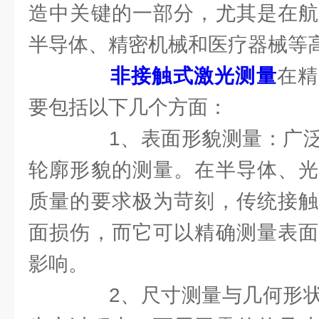
造中关键的一部分，尤其是在航
半导体、精密机械和医疗器械等
非接触式激光测量
在精
要包括以下几个方面：
1、表面形貌测量：广泛
轮廓形貌的测量。在半导体、光
质量的要求极为苛刻，传统接触
面损伤，而它可以精确测量表面
影响。
2、尺寸测量与几何形状