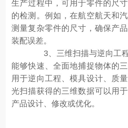
生产过程中，可用于零件的尺寸
的检测。例如，在航空航天和汽
测量复杂零件的尺寸，确保产品
装配误差。
3、三维扫描与逆向工程
能够快速、全面地捕捉物体的三
用于逆向工程、模具设计、质量
光扫描获得的三维数据可以用于
产品设计、修改或优化。