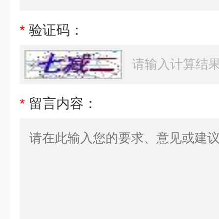
*
验证码：
*
留言内容：