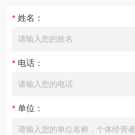
*
姓名：
*
电话：
*
单位：