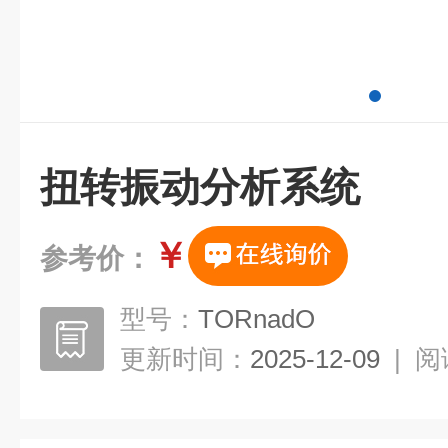
扭转振动分析系统
￥
参考价：
型号：
TORnadO
更新时间：
2025-12-09
|
阅