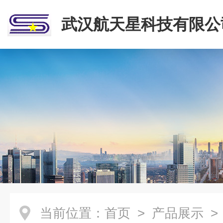
武汉航天星科技有限公
当前位置：
首页
>
产品展示
>