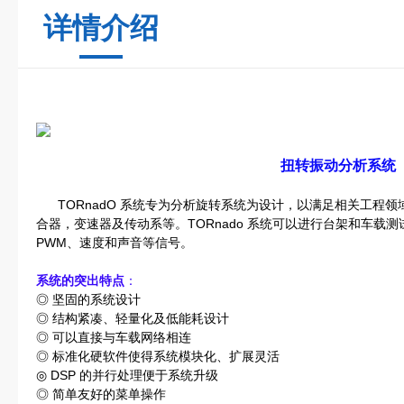
详情介绍
扭转振动分析系统
TORnadO 系统专为分析旋转系统为设计，以满足相关工程领
合器，变速器及传动系等。TORnado 系统可以进行台架和车载
PWM、速度和声音等信号。
系统的突出特点
：
◎ 坚固的系统设计
◎ 结构紧凑、轻量化及低能耗设计
◎ 可以直接与车载网络相连
◎ 标准化硬软件使得系统模块化、扩展灵活
◎ DSP 的并行处理便于系统升级
◎ 简单友好的菜单操作