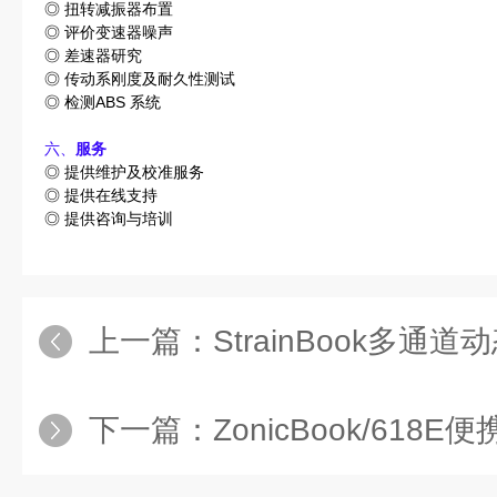
◎ 扭转减振器布置
◎ 评价变速器噪声
◎ 差速器研究
◎ 传动系刚度及耐久性测试
◎ 检测ABS 系统
六、
服务
◎ 提供维护及校准服务
◎ 提供在线支持
◎ 提供咨询与培训
上一篇：
StrainBook多通
下一篇：
ZonicBook/61