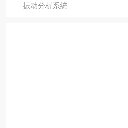
振动分析系统